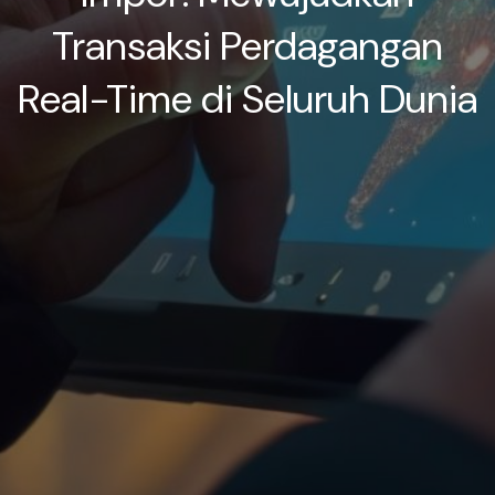
Transaksi Perdagangan
Real-Time di Seluruh Dunia