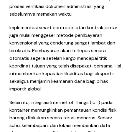
proses verifikasi dokumen administrasi yang
sebelumnya memakan waktu.
Implementasi smart contracts atau kontrak pintar
juga mulai menggeser metode pembayaran
konvensional yang cenderung sangat lambat dan
birokratis. Pembayaran akan terlepas secara
otomatis segera setelah kargo mencapai titik
koordinat tujuan yang telah disepakati bersama. Hal
ini memberikan kepastian likuiditas bagi eksportir
sekaligus menjamin keamanan dana bagi pihak
importir global.
Selain itu, integrasi Internet of Things (IoT) pada
kontainer memungkinkan pemantauan kondisi fisik
barang dilakukan secara terus-menerus. Sensor
suhu, kelembapan, dan lokasi memberikan data