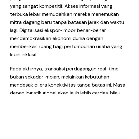
yang sangat kompetitif. Akses informasi yang
terbuka lebar memudahkan mereka menemukan
mitra dagang baru tanpa batasan jarak dan waktu
lagi. Digitalisasi ekspor-impor benar-benar
mendemokrasikan ekonomi dunia dengan
memberikan ruang bagi pertumbuhan usaha yang
lebih inklusif.
Pada akhirnya, transaksi perdagangan real-time
bukan sekadar impian, melainkan kebutuhan
mendesak di era konektivitas tanpa batas ini. Masa
depan logistik global akan jauh lebih cerdas, hijau,
dan transparan bagi semua pemangku kepentingan
yang terlibat. Mari bersiap menyambut era baru
perdagangan internasional yang akan mengubah
wajah ekonomi dunia selamanya.