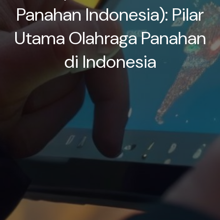
Panahan Indonesia): Pilar
Utama Olahraga Panahan
di Indonesia