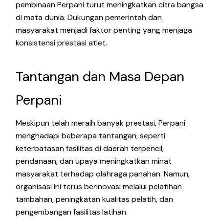
pembinaan Perpani turut meningkatkan citra bangsa
di mata dunia. Dukungan pemerintah dan
masyarakat menjadi faktor penting yang menjaga
konsistensi prestasi atlet.
Tantangan dan Masa Depan
Perpani
Meskipun telah meraih banyak prestasi, Perpani
menghadapi beberapa tantangan, seperti
keterbatasan fasilitas di daerah terpencil,
pendanaan, dan upaya meningkatkan minat
masyarakat terhadap olahraga panahan. Namun,
organisasi ini terus berinovasi melalui pelatihan
tambahan, peningkatan kualitas pelatih, dan
pengembangan fasilitas latihan.