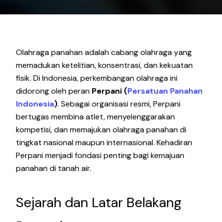
Olahraga panahan adalah cabang olahraga yang
memadukan ketelitian, konsentrasi, dan kekuatan
fisik. Di Indonesia, perkembangan olahraga ini
didorong oleh peran
Perpani (
Persatuan Panahan
Indonesia
)
. Sebagai organisasi resmi, Perpani
bertugas membina atlet, menyelenggarakan
kompetisi, dan memajukan olahraga panahan di
tingkat nasional maupun internasional. Kehadiran
Perpani menjadi fondasi penting bagi kemajuan
panahan di tanah air.
Sejarah dan Latar Belakang