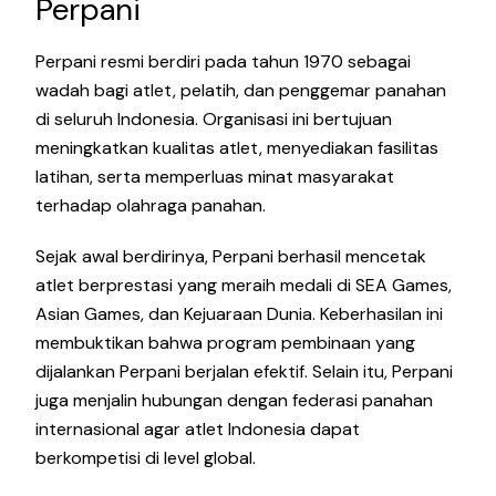
Perpani
Perpani resmi berdiri pada tahun 1970 sebagai
wadah bagi atlet, pelatih, dan penggemar panahan
di seluruh Indonesia. Organisasi ini bertujuan
meningkatkan kualitas atlet, menyediakan fasilitas
latihan, serta memperluas minat masyarakat
terhadap olahraga panahan.
Sejak awal berdirinya, Perpani berhasil mencetak
atlet berprestasi yang meraih medali di SEA Games,
Asian Games, dan Kejuaraan Dunia. Keberhasilan ini
membuktikan bahwa program pembinaan yang
dijalankan Perpani berjalan efektif. Selain itu, Perpani
juga menjalin hubungan dengan federasi panahan
internasional agar atlet Indonesia dapat
berkompetisi di level global.