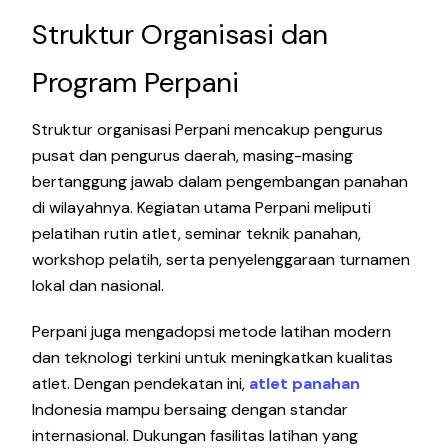
Struktur Organisasi dan
Program Perpani
Struktur organisasi Perpani mencakup pengurus
pusat dan pengurus daerah, masing-masing
bertanggung jawab dalam pengembangan panahan
di wilayahnya. Kegiatan utama Perpani meliputi
pelatihan rutin atlet, seminar teknik panahan,
workshop pelatih, serta penyelenggaraan turnamen
lokal dan nasional.
Perpani juga mengadopsi metode latihan modern
dan teknologi terkini untuk meningkatkan kualitas
atlet. Dengan pendekatan ini,
atlet panahan
Indonesia mampu bersaing dengan standar
internasional. Dukungan fasilitas latihan yang