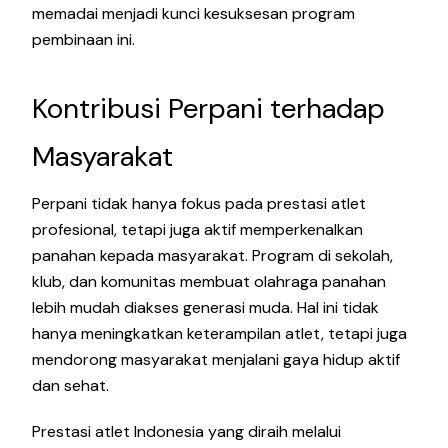
memadai menjadi kunci kesuksesan program
pembinaan ini.
Kontribusi Perpani terhadap
Masyarakat
Perpani tidak hanya fokus pada prestasi atlet
profesional, tetapi juga aktif memperkenalkan
panahan kepada masyarakat. Program di sekolah,
klub, dan komunitas membuat olahraga panahan
lebih mudah diakses generasi muda. Hal ini tidak
hanya meningkatkan keterampilan atlet, tetapi juga
mendorong masyarakat menjalani gaya hidup aktif
dan sehat.
Prestasi atlet Indonesia yang diraih melalui