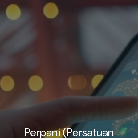
Perpani (Persatuan