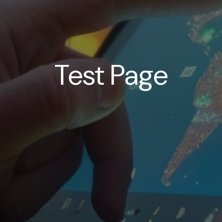
Test Page