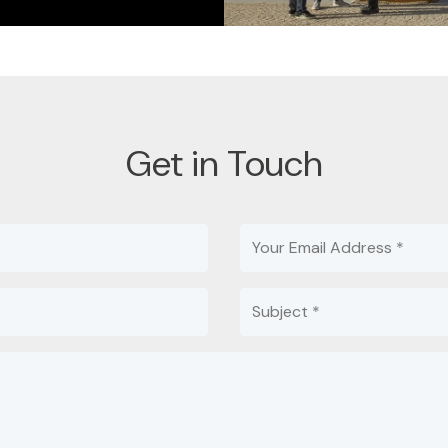
Get in Touch