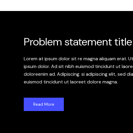
Problem statement title
Lorem at ipsum dolor sit re magna aliquam erat. U
ipsum dolor. Ad sit nibh euismod tincidunt ut laor
doloreenim ad. Adipiscing. si adipiscing elit, sed
euismod tincidunt ut laoreet dolore magna.
Read More